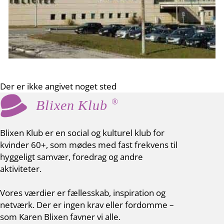
Der er ikke angivet noget sted
®
Blixen Klub
Blixen Klub er en social og kulturel klub for
kvinder 60+, som mødes med fast frekvens til
hyggeligt samvær, foredrag og andre
aktiviteter.
Vores værdier er fællesskab, inspiration og
netværk. Der er ingen krav eller fordomme –
som Karen Blixen favner vi alle.