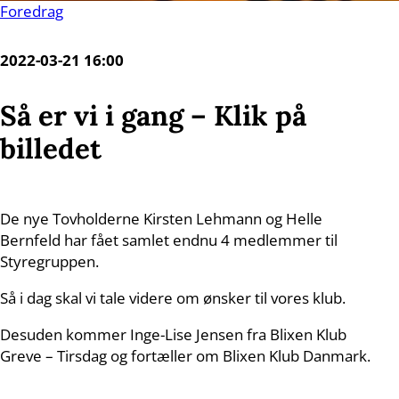
Foredrag
2022-03-21 16:00
Så er vi i gang – Klik på
billedet
De nye Tovholderne Kirsten Lehmann og Helle
Bernfeld har fået samlet endnu 4 medlemmer til
Styregruppen.
Så i dag skal vi tale videre om ønsker til vores klub.
Desuden kommer Inge-Lise Jensen fra Blixen Klub
Greve – Tirsdag og fortæller om Blixen Klub Danmark.