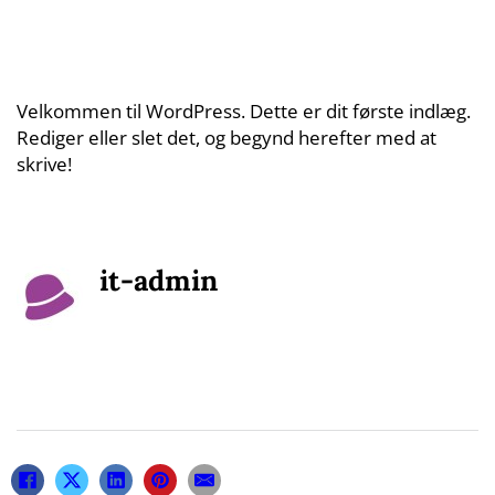
Velkommen til WordPress. Dette er dit første indlæg.
Rediger eller slet det, og begynd herefter med at
skrive!
it-admin